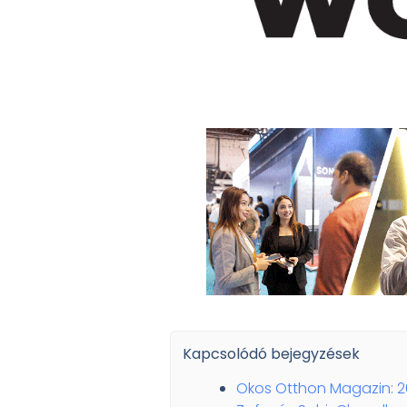
Kapcsolódó bejegyzések
Okos Otthon Magazin: 2