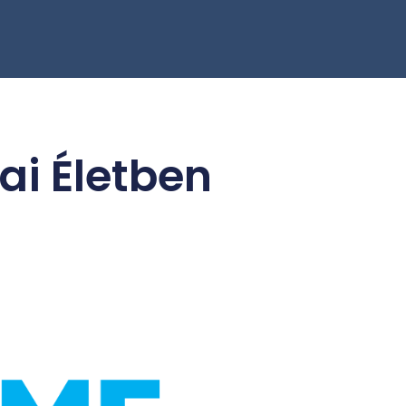
ai Életben