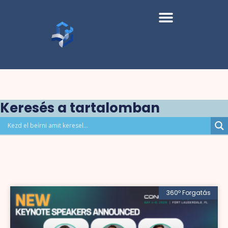
Keresés a tartalomban
360º Forgatás