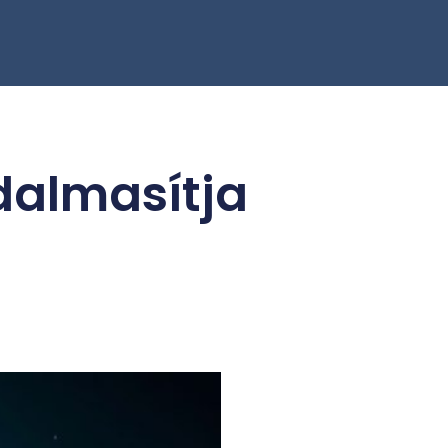
dalmasítja