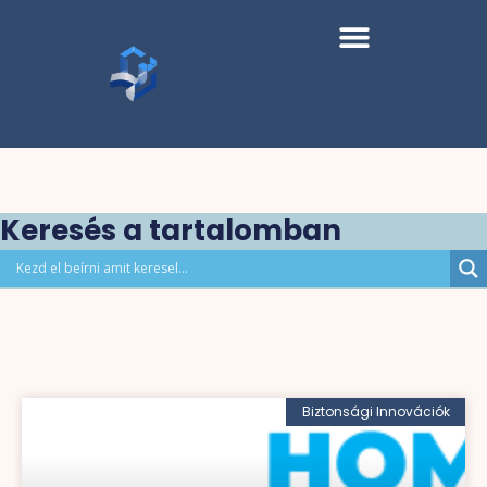
Keresés a tartalomban
Biztonsági Innovációk