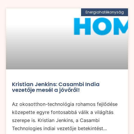
Energiahatékonyság
Kristian Jenkins: Casambi India
vezetője mesél a jövőről!
Az okosotthon-technológia rohamos fejlődése
közepette egyre fontosabbá válik a világítás
szerepe is. Kristian Jenkins, a Casambi
Technologies indiai vezetője betekintést...