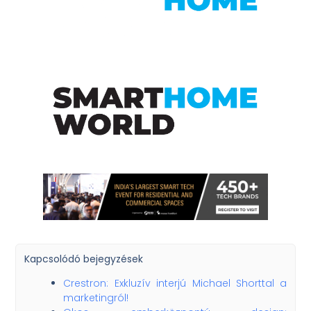
Kapcsolódó bejegyzések
Crestron: Exkluzív interjú Michael Shorttal a
marketingról!