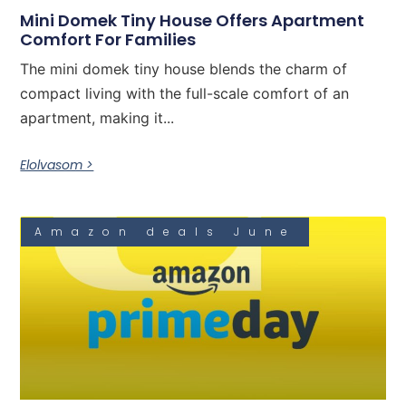
Mini Domek Tiny House Offers Apartment
Comfort For Families
The mini domek tiny house blends the charm of
compact living with the full-scale comfort of an
apartment, making it...
Elolvasom >
Amazon deals June