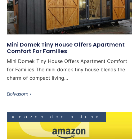
Mini Domek Tiny House Offers Apartment
Comfort For Families
Mini Domek Tiny House Offers Apartment Comfort
for Families The mini domek tiny house blends the
charm of compact living...
Elolvasom >
Amazon deals June