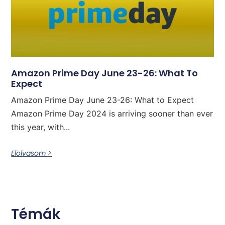
Amazon Prime Day June 23-26: What To
Expect
Amazon Prime Day June 23-26: What to Expect
Amazon Prime Day 2024 is arriving sooner than ever
this year, with...
Elolvasom >
Témák