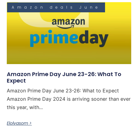
Amazon deals June
Amazon Prime Day June 23-26: What To
Expect
Amazon Prime Day June 23-26: What to Expect
Amazon Prime Day 2024 is arriving sooner than ever
this year, with...
Elolvasom >