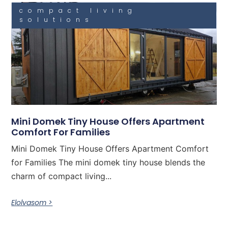
compact living
solutions
Mini Domek Tiny House Offers Apartment
Comfort For Families
Mini Domek Tiny House Offers Apartment Comfort
for Families The mini domek tiny house blends the
charm of compact living...
Elolvasom >