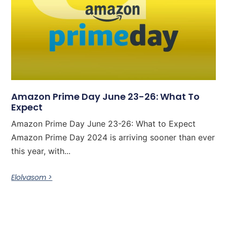
Amazon Prime Day June 23-26: What To
Expect
Amazon Prime Day June 23-26: What to Expect
Amazon Prime Day 2024 is arriving sooner than ever
this year, with...
Elolvasom >