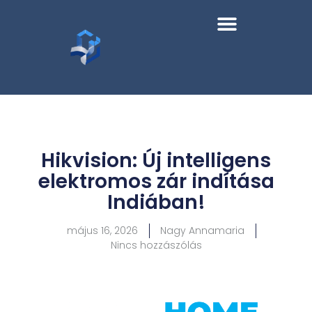
Hikvision: Új intelligens
elektromos zár indítása
Indiában!
május 16, 2026
Nagy Annamaria
Nincs hozzászólás