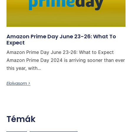
Amazon Prime Day June 23-26: What To
Expect
Amazon Prime Day June 23-26: What to Expect
Amazon Prime Day 2024 is arriving sooner than ever
this year, with...
Elolvasom >
Témák