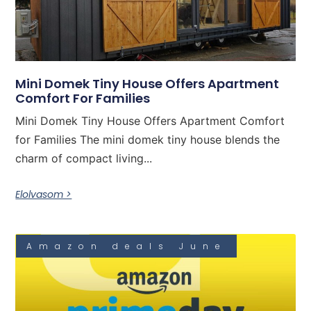
Mini Domek Tiny House Offers Apartment
Comfort For Families
Mini Domek Tiny House Offers Apartment Comfort
for Families The mini domek tiny house blends the
charm of compact living...
Elolvasom >
Amazon deals June