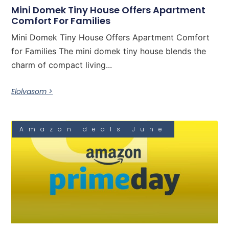
Mini Domek Tiny House Offers Apartment
Comfort For Families
Mini Domek Tiny House Offers Apartment Comfort
for Families The mini domek tiny house blends the
charm of compact living...
Elolvasom >
Amazon deals June