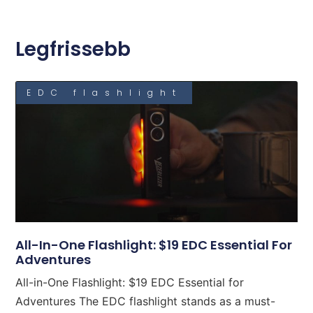
Legfrissebb
EDC flashlight
All-In-One Flashlight: $19 EDC Essential For
Adventures
All-in-One Flashlight: $19 EDC Essential for
Adventures The EDC flashlight stands as a must-