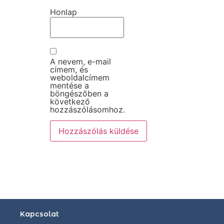
Honlap
A nevem, e-mail
címem, és
weboldalcímem
mentése a
böngészőben a
következő
hozzászólásomhoz.
Kapcsolat