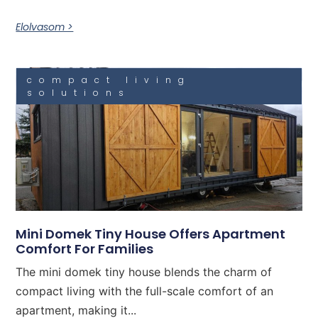
Elolvasom >
compact living
solutions
Mini Domek Tiny House Offers Apartment
Comfort For Families
The mini domek tiny house blends the charm of
compact living with the full-scale comfort of an
apartment, making it...