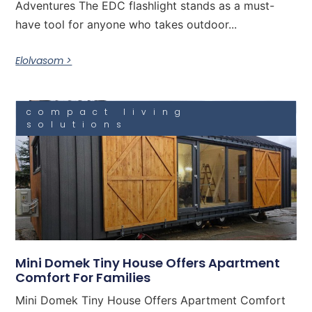
Adventures The EDC flashlight stands as a must-
have tool for anyone who takes outdoor...
Elolvasom >
compact living
solutions
Mini Domek Tiny House Offers Apartment
Comfort For Families
Mini Domek Tiny House Offers Apartment Comfort