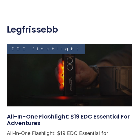
Legfrissebb
EDC flashlight
All-In-One Flashlight: $19 EDC Essential For
Adventures
All-in-One Flashlight: $19 EDC Essential for