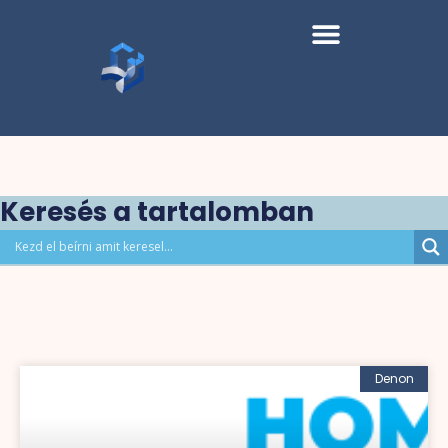
Keresés a tartalomban
Denon