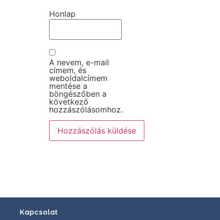
Honlap
A nevem, e-mail
címem, és
weboldalcímem
mentése a
böngészőben a
következő
hozzászólásomhoz.
Kapcsolat