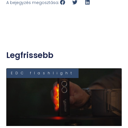
A bejegyzés megosztása:
Legfrissebb
EDC flashlight