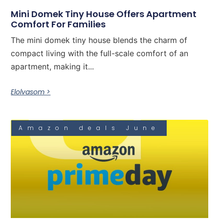
Mini Domek Tiny House Offers Apartment
Comfort For Families
The mini domek tiny house blends the charm of
compact living with the full-scale comfort of an
apartment, making it...
Elolvasom >
Amazon deals June