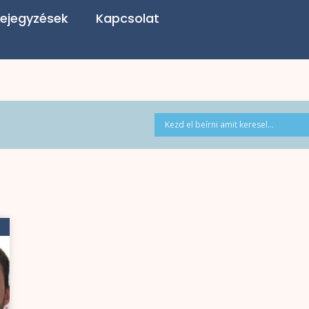
ejegyzések
Kapcsolat