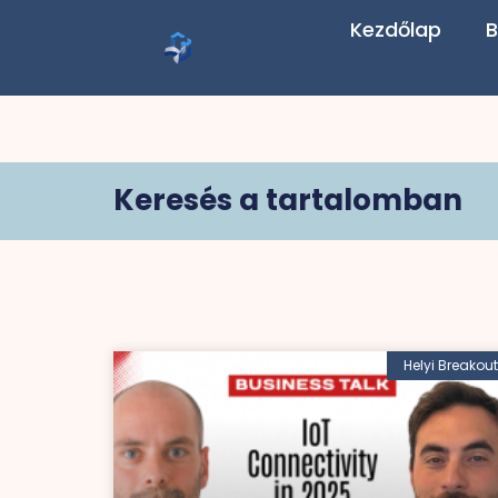
Kezdőlap
B
Keresés a tartalomban
Helyi Breakout