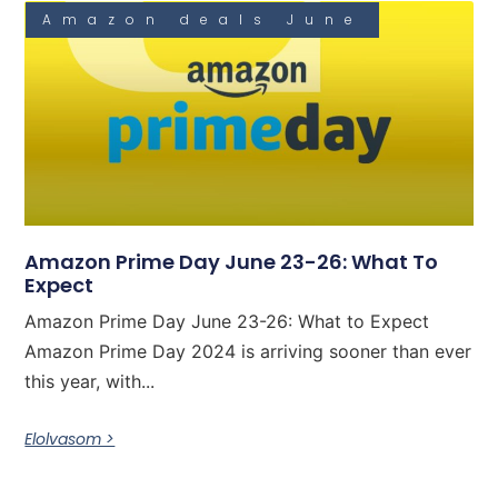
Amazon deals June
Amazon Prime Day June 23-26: What To
Expect
Amazon Prime Day June 23-26: What to Expect
Amazon Prime Day 2024 is arriving sooner than ever
this year, with...
Elolvasom >