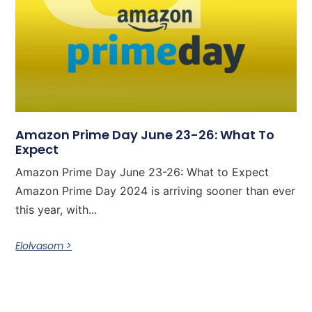
Amazon Prime Day June 23-26: What To
Expect
Amazon Prime Day June 23-26: What to Expect
Amazon Prime Day 2024 is arriving sooner than ever
this year, with...
Elolvasom >