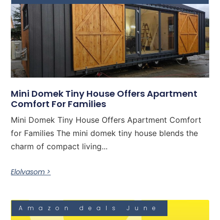
Mini Domek Tiny House Offers Apartment
Comfort For Families
Mini Domek Tiny House Offers Apartment Comfort
for Families The mini domek tiny house blends the
charm of compact living...
Elolvasom >
Amazon deals June