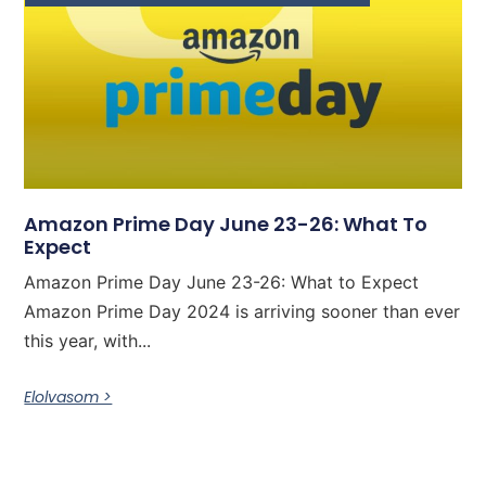
Amazon Prime Day June 23-26: What To
Expect
Amazon Prime Day June 23-26: What to Expect
Amazon Prime Day 2024 is arriving sooner than ever
this year, with...
Elolvasom >