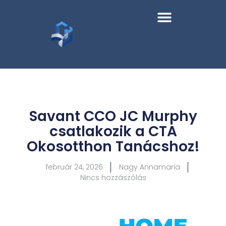
Savant CCO JC Murphy
csatlakozik a CTA
Okosotthon Tanácshoz!
február 24, 2026
Nagy Annamaria
Nincs hozzászólás