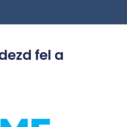
dezd fel a