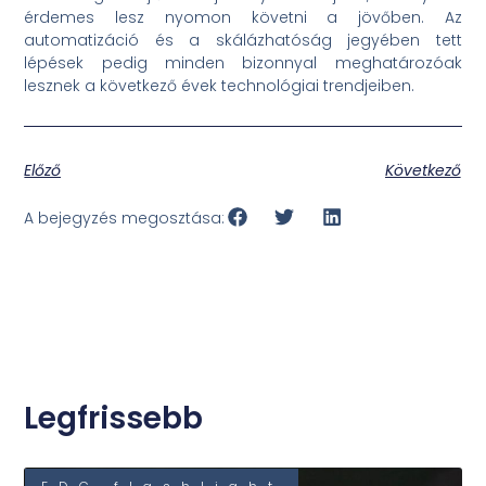
érdemes lesz nyomon követni a jövőben. Az
automatizáció és a skálázhatóság jegyében tett
lépések pedig minden bizonnyal meghatározóak
lesznek a következő évek technológiai trendjeiben.
Előző
Következő
A bejegyzés megosztása:
Legfrissebb