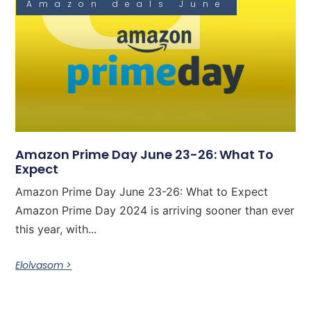
Amazon deals June
Amazon Prime Day June 23-26: What To
Expect
Amazon Prime Day June 23-26: What to Expect
Amazon Prime Day 2024 is arriving sooner than ever
this year, with...
Elolvasom >