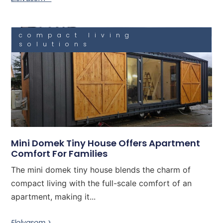
compact living
solutions
Mini Domek Tiny House Offers Apartment
Comfort For Families
The mini domek tiny house blends the charm of
compact living with the full-scale comfort of an
apartment, making it...
Elolvasom >