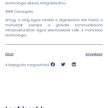
technológia sikeres integrálásához.
### Összegzés
Ahogy a világ egyre inkább a digitalizáció felé halad, a
műholdak szerepe a globális kommunikációs
infrastruktúrában egyre jelentősebbé válik. A műholdas
technológia
Előző
Következő
A bejegyzés megosztása: