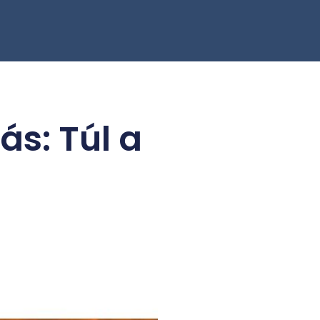
s: Túl a