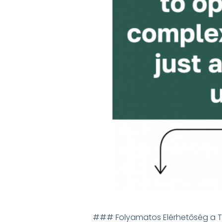
### Folyamatos Elérhetőség a Tá