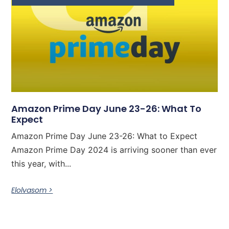
Amazon Prime Day June 23-26: What To
Expect
Amazon Prime Day June 23-26: What to Expect
Amazon Prime Day 2024 is arriving sooner than ever
this year, with...
Elolvasom >