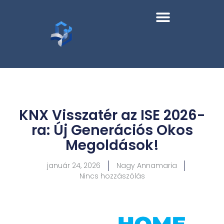
KNX Visszatér az ISE 2026-
ra: Új Generációs Okos
Megoldások!
január 24, 2026
Nagy Annamaria
Nincs hozzászólás