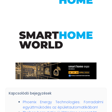
Kapcsolódó bejegyzések
Phoenix Energy Technologies: Forradalmi
együttműködés az épületautomatikában!