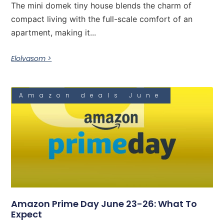
The mini domek tiny house blends the charm of
compact living with the full-scale comfort of an
apartment, making it...
Elolvasom >
Amazon deals June
Amazon Prime Day June 23-26: What To
Expect