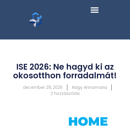
ISE 2026: Ne hagyd ki az
okosotthon forradalmát!
december 29, 2025
Nagy Annamaria
2 hozzászólás