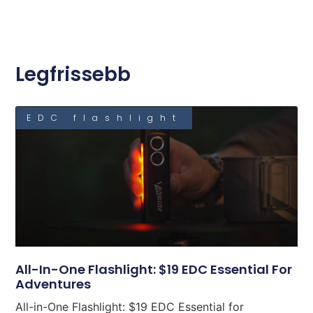
Legfrissebb
EDC flashlight
All-In-One Flashlight: $19 EDC Essential For
Adventures
All-in-One Flashlight: $19 EDC Essential for