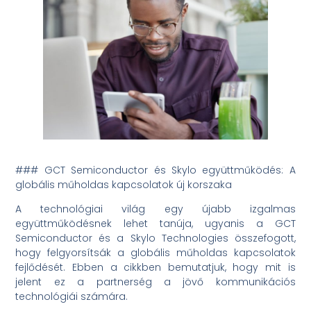
### GCT Semiconductor és Skylo együttműködés: A
globális műholdas kapcsolatok új korszaka
A technológiai világ egy újabb izgalmas
együttműködésnek lehet tanúja, ugyanis a GCT
Semiconductor és a Skylo Technologies összefogott,
hogy felgyorsítsák a globális műholdas kapcsolatok
fejlődését. Ebben a cikkben bemutatjuk, hogy mit is
jelent ez a partnerség a jövő kommunikációs
technológiái számára.