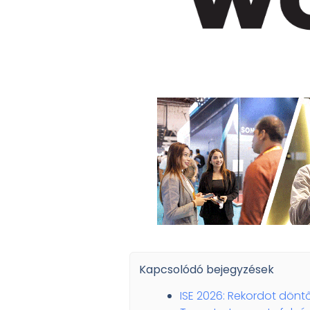
Kapcsolódó bejegyzések
ISE 2026: Rekordot döntő