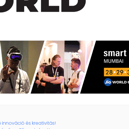
 innováció és kreativitás!