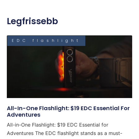
Legfrissebb
EDC flashlight
All-In-One Flashlight: $19 EDC Essential For
Adventures
All-in-One Flashlight: $19 EDC Essential for
Adventures The EDC flashlight stands as a must-