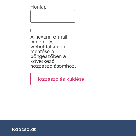
Honlap
A nevem, e-mail
címem, és
weboldalcímem
mentése a
böngészőben a
következő
hozzászólásomhoz.
Kapcsolat