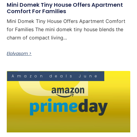
Mini Domek Tiny House Offers Apartment
Comfort For Families
Mini Domek Tiny House Offers Apartment Comfort
for Families The mini domek tiny house blends the
charm of compact living...
Elolvasom >
Amazon deals June