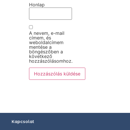
Honlap
A nevem, e-mail
címem, és
weboldalcímem
mentése a
böngészőben a
következő
hozzászólásomhoz.
Kapcsolat