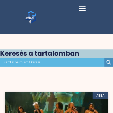
Keresés a tartalomban
ABBA