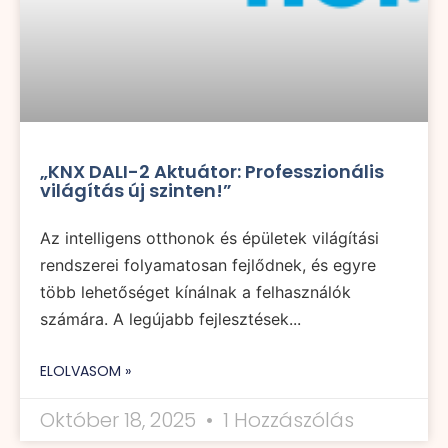
„KNX DALI-2 Aktuátor: Professzionális
világítás új szinten!”
Az intelligens otthonok és épületek világítási
rendszerei folyamatosan fejlődnek, és egyre
több lehetőséget kínálnak a felhasználók
számára. A legújabb fejlesztések...
ELOLVASOM »
Október 18, 2025
1 Hozzászólás