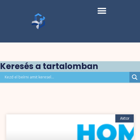
Keresés a tartalomban
Aktor