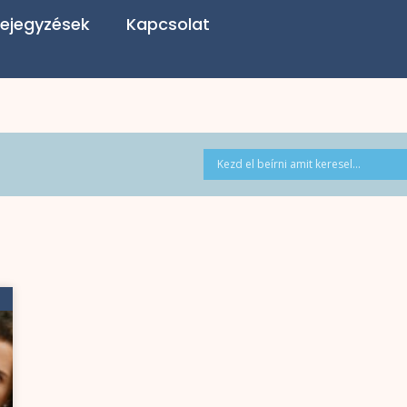
ejegyzések
Kapcsolat