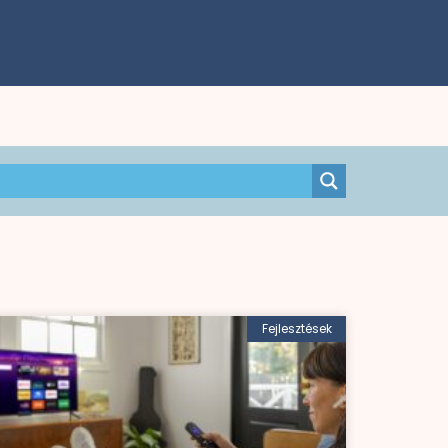
Fejlesztések