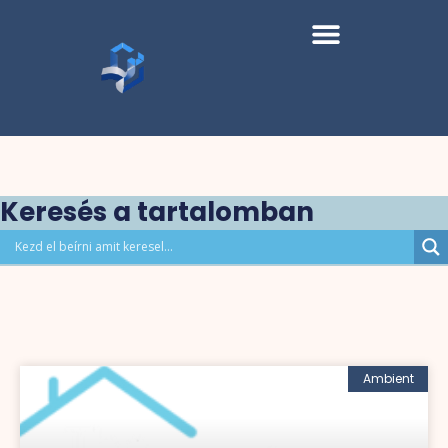
Keresés a tartalomban
Ambient