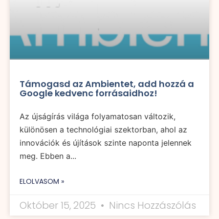
Támogasd az Ambientet, add hozzá a
Google kedvenc forrásaidhoz!
Az újságírás világa folyamatosan változik,
különösen a technológiai szektorban, ahol az
innovációk és újítások szinte naponta jelennek
meg. Ebben a...
ELOLVASOM »
Október 15, 2025
Nincs Hozzászólás