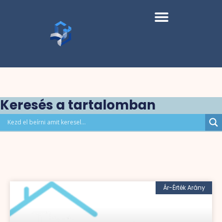
Keresés a tartalomban
Ár-Érték Arány