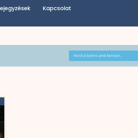
ejegyzések
Kapcsolat