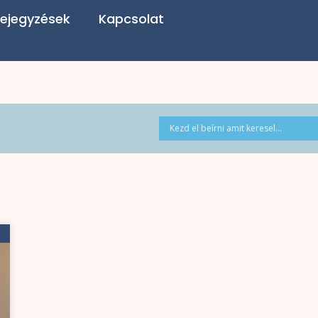
ejegyzések
Kapcsolat