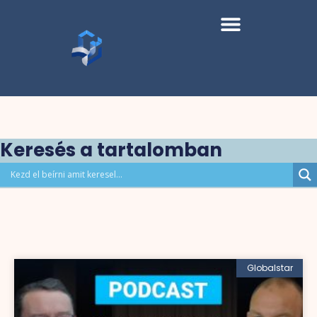
Keresés a tartalomban
Globalstar