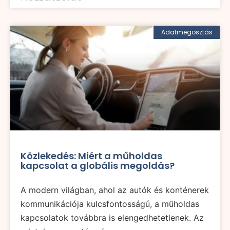
Adatmegosztás
Közlekedés: Miért a műholdas
kapcsolat a globális megoldás?
A modern világban, ahol az autók és konténerek
kommunikációja kulcsfontosságú, a műholdas
kapcsolatok továbbra is elengedhetetlenek. Az