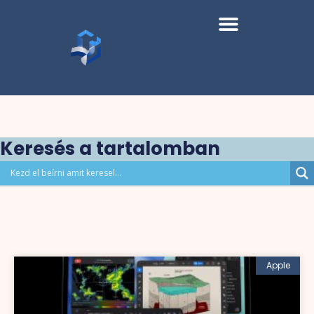
Keresés a tartalomban
Apple