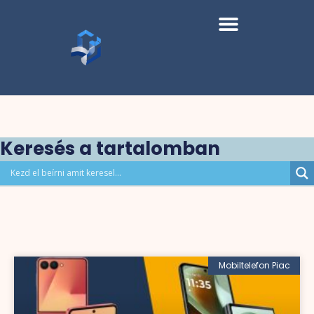
Keresés a tartalomban
Mobiltelefon Piac