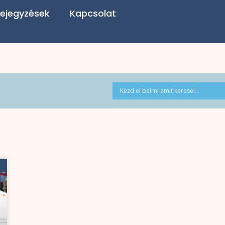
ejegyzések
Kapcsolat