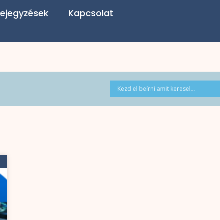
ejegyzések
Kapcsolat