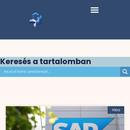
Keresés a tartalomban
Hiba