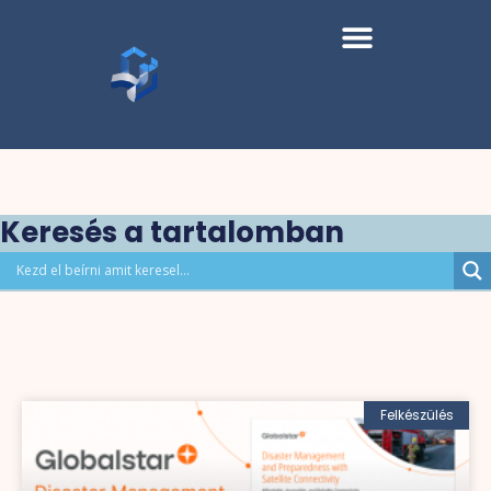
Keresés a tartalomban
Felkészülés