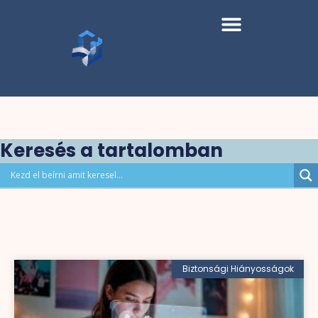
Keresés a tartalomban
Biztonsági Hiányosságok